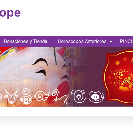
cope
Donaciones y Tienda
Horóscopos Anteriores
PINCH