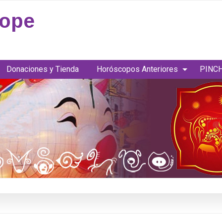
cope
Donaciones y Tienda
Horóscopos Anteriores
PINCH