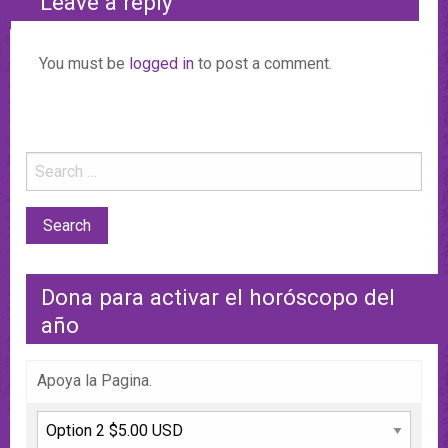
Leave a reply
You must be
logged in
to post a comment.
Dona para activar el horóscopo del
año
Apoya la Pagina.