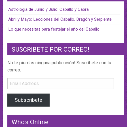
Astrología de Junio y Julio: Caballo y Cabra
Abril y Mayo: Lecciones del Caballo, Dragón y Serpiente
Lo que necesitas para festejar el año del Caballo
SUSCRIBETE POR CORREO!
No te pierdas ninguna publicación! Suscríbete con tu
correo.
Email
Address
Subscribete
Who's Online