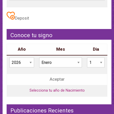
Deposit
Conoce tu signo
Año
Mes
Dia
Aceptar
Selecciona tu año de Nacimiento
Publicaciones Recientes