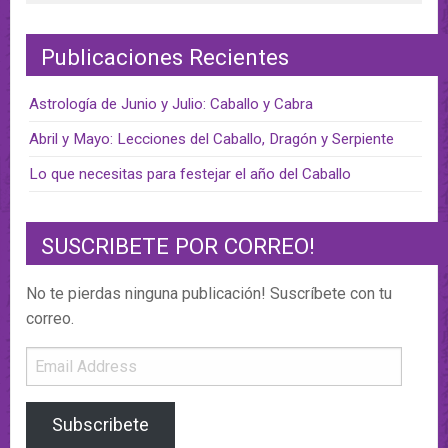
Publicaciones Recientes
Astrología de Junio y Julio: Caballo y Cabra
Abril y Mayo: Lecciones del Caballo, Dragón y Serpiente
Lo que necesitas para festejar el año del Caballo
SUSCRIBETE POR CORREO!
No te pierdas ninguna publicación! Suscríbete con tu
correo.
Email
Address
Subscribete