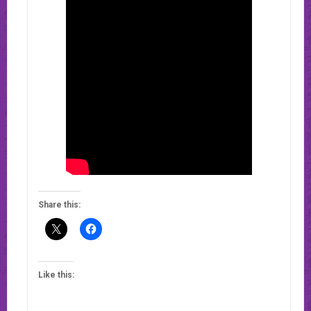
Share this:
Like this: