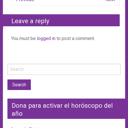
Leave a reply
You must be
logged in
to post a comment.
Dona para activar el horóscopo del
año