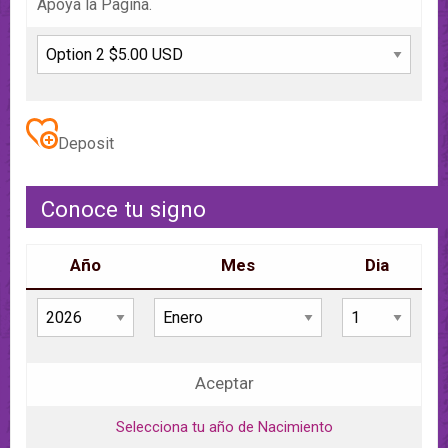
Apoya la Pagina.
Deposit
Conoce tu signo
Año
Mes
Dia
Aceptar
Selecciona tu año de Nacimiento