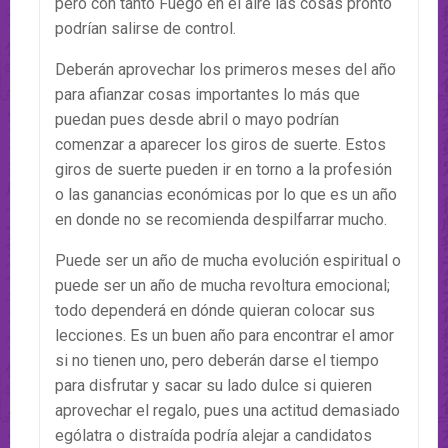
pero con tanto Fuego en el aire las cosas pronto
podrían salirse de control.
Deberán aprovechar los primeros meses del año
para afianzar cosas importantes lo más que
puedan pues desde abril o mayo podrían
comenzar a aparecer los giros de suerte. Estos
giros de suerte pueden ir en torno a la profesión
o las ganancias económicas por lo que es un año
en donde no se recomienda despilfarrar mucho.
Puede ser un año de mucha evolución espiritual o
puede ser un año de mucha revoltura emocional;
todo dependerá en dónde quieran colocar sus
lecciones. Es un buen año para encontrar el amor
si no tienen uno, pero deberán darse el tiempo
para disfrutar y sacar su lado dulce si quieren
aprovechar el regalo, pues una actitud demasiado
ególatra o distraída podría alejar a candidatos