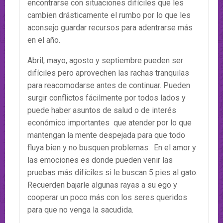
encontrarse con situaciones difíciles que les
cambien drásticamente el rumbo por lo que les
aconsejo guardar recursos para adentrarse más
en el año.
Abril, mayo, agosto y septiembre pueden ser
difíciles pero aprovechen las rachas tranquilas
para reacomodarse antes de continuar. Pueden
surgir conflictos fácilmente por todos lados y
puede haber asuntos de salud o de interés
económico importantes que atender por lo que
mantengan la mente despejada para que todo
fluya bien y no busquen problemas. En el amor y
las emociones es donde pueden venir las
pruebas más difíciles si le buscan 5 pies al gato.
Recuerden bajarle algunas rayas a su ego y
cooperar un poco más con los seres queridos
para que no venga la sacudida.