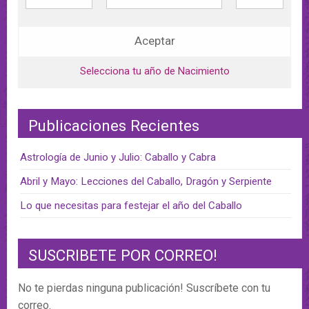
Aceptar
Selecciona tu año de Nacimiento
Publicaciones Recientes
Astrología de Junio y Julio: Caballo y Cabra
Abril y Mayo: Lecciones del Caballo, Dragón y Serpiente
Lo que necesitas para festejar el año del Caballo
SUSCRIBETE POR CORREO!
No te pierdas ninguna publicación! Suscríbete con tu
correo.