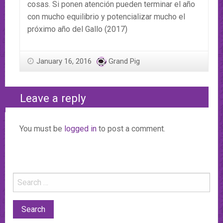
cosas. Si ponen atención pueden terminar el año
con mucho equilibrio y potencializar mucho el
próximo año del Gallo (2017)
January 16, 2016
Grand Pig
Leave a reply
You must be
logged in
to post a comment.