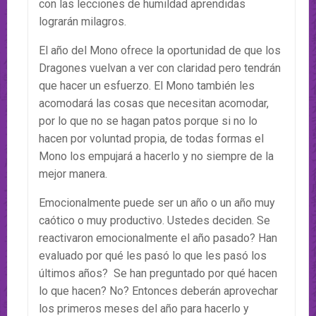
con las lecciones de humildad aprendidas
lograrán milagros.
El año del Mono ofrece la oportunidad de que los
Dragones vuelvan a ver con claridad pero tendrán
que hacer un esfuerzo. El Mono también les
acomodará las cosas que necesitan acomodar,
por lo que no se hagan patos porque si no lo
hacen por voluntad propia, de todas formas el
Mono los empujará a hacerlo y no siempre de la
mejor manera.
Emocionalmente puede ser un año o un año muy
caótico o muy productivo. Ustedes deciden. Se
reactivaron emocionalmente el año pasado? Han
evaluado por qué les pasó lo que les pasó los
últimos años? Se han preguntado por qué hacen
lo que hacen? No? Entonces deberán aprovechar
los primeros meses del año para hacerlo y