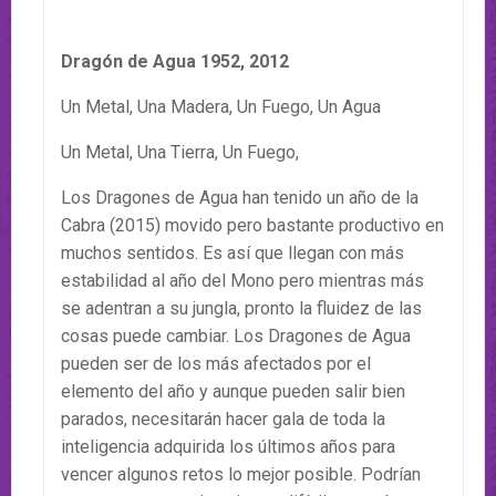
Dragón de Agua 1952, 2012
Un Metal, Una Madera, Un Fuego, Un Agua
Un Metal, Una Tierra, Un Fuego,
Los Dragones de Agua han tenido un año de la
Cabra (2015) movido pero bastante productivo en
muchos sentidos. Es así que llegan con más
estabilidad al año del Mono pero mientras más
se adentran a su jungla, pronto la fluidez de las
cosas puede cambiar. Los Dragones de Agua
pueden ser de los más afectados por el
elemento del año y aunque pueden salir bien
parados, necesitarán hacer gala de toda la
inteligencia adquirida los últimos años para
vencer algunos retos lo mejor posible. Podrían