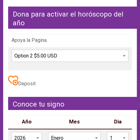
Dona para activar el horóscopo del
año
Apoya la Pagina.
Deposit
Conoce tu signo
Año
Mes
Dia