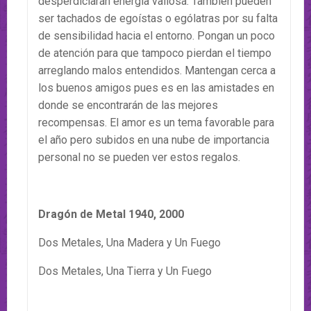
desperdiciarán energía valiosa. También pueden
ser tachados de egoístas o ególatras por su falta
de sensibilidad hacia el entorno. Pongan un poco
de atención para que tampoco pierdan el tiempo
arreglando malos entendidos. Mantengan cerca a
los buenos amigos pues es en las amistades en
donde se encontrarán de las mejores
recompensas. El amor es un tema favorable para
el año pero subidos en una nube de importancia
personal no se pueden ver estos regalos.
Dragón de Metal 1940, 2000
Dos Metales, Una Madera y Un Fuego
Dos Metales, Una Tierra y Un Fuego