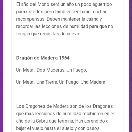
El año del Mono será un año un poco aguerrido
para ustedes pero también recibirán muchas
recompensas. Deben mantener la calma y
recordar las lecciones de humildad para que no
tengan que recibirlas de nuevo.
Dragón de Madera 1964
Un Metal, Dos Maderas, Un Fuego,
Un Metal, Una Tierra, Un Fuego, Una Madera
Los Dragones de Madera son de los Dragones
que más lecciones de humildad recibieron en el
año de la Cabra que termina. Han aprendido a
bajar el vuelo hasta el suelo y con pasos