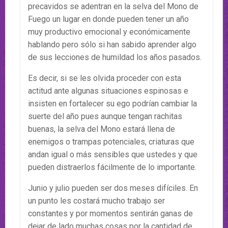
precavidos se adentran en la selva del Mono de
Fuego un lugar en donde pueden tener un año
muy productivo emocional y económicamente
hablando pero sólo si han sabido aprender algo
de sus lecciones de humildad los años pasados.
Es decir, si se les olvida proceder con esta
actitud ante algunas situaciones espinosas e
insisten en fortalecer su ego podrían cambiar la
suerte del año pues aunque tengan rachitas
buenas, la selva del Mono estará llena de
enemigos o trampas potenciales, criaturas que
andan igual o más sensibles que ustedes y que
pueden distraerlos fácilmente de lo importante.
Junio y julio pueden ser dos meses difíciles. En
un punto les costará mucho trabajo ser
constantes y por momentos sentirán ganas de
dejar de lado muchas cosas por la cantidad de