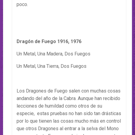
poco.
Dragón de Fuego 1916, 1976
Un Metal, Una Madera, Dos Fuegos
Un Metal, Una Tierra, Dos Fuegos
Los Dragones de Fuego salen con muchas cosas
andando del año de la Cabra. Aunque han recibido
lecciones de humildad como otros de su
especie, estas pruebas no han sido tan drásticas
por lo que tienen las cosas mucho más en control
que otros Dragones al entrar a la selva del Mono