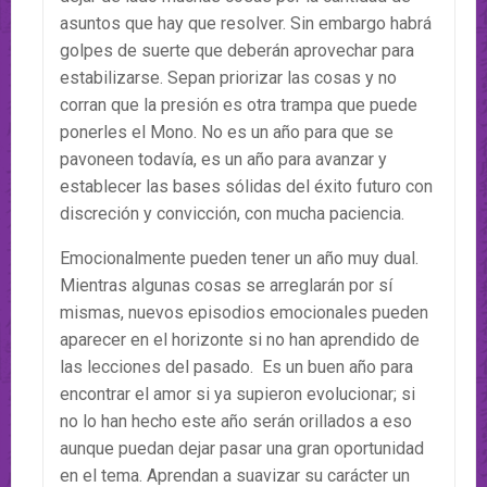
asuntos que hay que resolver. Sin embargo habrá
golpes de suerte que deberán aprovechar para
estabilizarse. Sepan priorizar las cosas y no
corran que la presión es otra trampa que puede
ponerles el Mono. No es un año para que se
pavoneen todavía, es un año para avanzar y
establecer las bases sólidas del éxito futuro con
discreción y convicción, con mucha paciencia.
Emocionalmente pueden tener un año muy dual.
Mientras algunas cosas se arreglarán por sí
mismas, nuevos episodios emocionales pueden
aparecer en el horizonte si no han aprendido de
las lecciones del pasado. Es un buen año para
encontrar el amor si ya supieron evolucionar; si
no lo han hecho este año serán orillados a eso
aunque puedan dejar pasar una gran oportunidad
en el tema. Aprendan a suavizar su carácter un