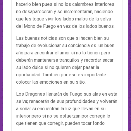
hacerlo bien pues si no los calambres interiores
no desaparecerán y se incrementarán, haciendo
que les toque vivir los lados malos de la selva
del Mono de Fuego en vez de los lados buenos.
Las buenas noticias son que si hacen bien su
trabajo de evolucionar su conciencia es un buen
año para encontrar el amor si no lo tienen pero
deberán mantenerse tranquilos y recordar sacar
su lado dulce si no quieren dejar pasar la
oportunidad. También por eso es importante
colocar las emociones en su sitio.
Los Dragones llenarán de Fuego sus alas en esta
selva; renacerán de sus profundidades y volverán
a soñar si encuentran la luz que llevan en su
interior pero si no se esfuerzan por corregir lo
que tienen que corregir, pueden tocar fondo.