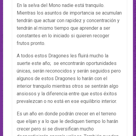
En la selva del Mono nadie está tranquilo.
Mientras los asuntos de importancia se acumulan
tendrán que actuar con rapidez y concentración y
tendrán al mismo tiempo que aprender a ser
constantes en lo iniciado si quieren recoger
frutos pronto.
A todos estos Dragones les fluirá mucho la
suerte este año; se encontrarán oportunidades
únicas, serán reconocidos y serán seguidos pero
algunos de estos Dragones lo harán con el
interior tranquilo mientras otros se sentirán algo
ansiosos y la diferencia entre que estos éxitos
prevalezcan o no está en ese equilibrio interior.
Es un año en donde podrán crecer en el terreno
que elijan y a lo que le dediquen tiempo lo harán
crecer pero si se diversifican mucho