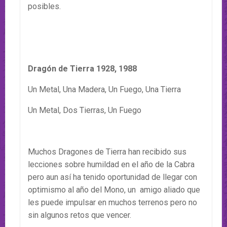
posibles.
Dragón de Tierra 1928, 1988
Un Metal, Una Madera, Un Fuego, Una Tierra
Un Metal, Dos Tierras, Un Fuego
Muchos Dragones de Tierra han recibido sus
lecciones sobre humildad en el año de la Cabra
pero aun así ha tenido oportunidad de llegar con
optimismo al año del Mono, un amigo aliado que
les puede impulsar en muchos terrenos pero no
sin algunos retos que vencer.