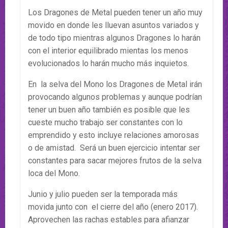
Los Dragones de Metal pueden tener un año muy
movido en donde les lluevan asuntos variados y
de todo tipo mientras algunos Dragones lo harán
con el interior equilibrado mientas los menos
evolucionados lo harán mucho más inquietos.
En la selva del Mono los Dragones de Metal irán
provocando algunos problemas y aunque podrían
tener un buen año también es posible que les
cueste mucho trabajo ser constantes con lo
emprendido y esto incluye relaciones amorosas
o de amistad. Será un buen ejercicio intentar ser
constantes para sacar mejores frutos de la selva
loca del Mono.
Junio y julio pueden ser la temporada más
movida junto con el cierre del año (enero 2017).
Aprovechen las rachas estables para afianzar