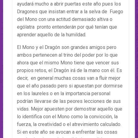
ayudará mucho a abrir puertas este año pues los
Dragones que insistan entrar a la selva de Fuego
del Mono con una actitud demasiado altiva o
ególatra pronto entenderán por qué tenían que
aprender aquello de la humildad.
El Mono y el Dragón son grandes amigos pero
ambos pertenecen al trino del poder por lo que
ahora que el mismo Mono tiene que vencer sus
propios retos, el Dragón irá de la mano con él. Es
decir, en general muchas cosas van a fluir mejor
que el año pasado pero si apuestan por dormirse
en los laureles o en la importancia personal
podrían llevarse de las peores lecciones de sus
vidas. Mejor apuesten por demostrar aquello que
lo identifica con el Mono como la convicción, la
fuerza, la creatividad o el atrevimiento calculado.
Si en este año se avocan a enfrentar las cosas