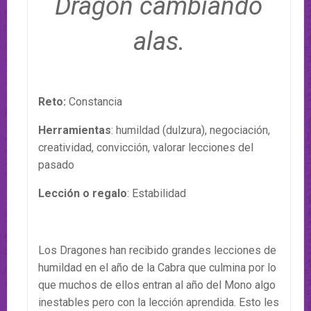
Dragón cambiando
alas.
Reto:
Constancia
Herramientas
: humildad (dulzura), negociación,
creatividad, convicción, valorar lecciones del
pasado
Lección o regalo
: Estabilidad
Los Dragones han recibido grandes lecciones de
humildad en el año de la Cabra que culmina por lo
que muchos de ellos entran al año del Mono algo
inestables pero con la lección aprendida. Esto les