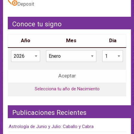
Deposit
Conoce tu signo
Año
Mes
Dia
Aceptar
Selecciona tu año de Nacimiento
Publicaciones Recientes
Astrología de Junio y Julio: Caballo y Cabra