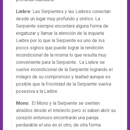
Liebre:
Las Serpientes y las Liebres conectan
desde un lugar muy profundo y onírico. La
Serpiente siempre encontará alguna forma de
engatuzar y llamar la atención de la inquieta
Liebre por lo que la Serpiente es uno de los
pocos signos que puede lograr la rendición
incondicional de la misma lo que resulta muy
conveniente para la Serpiente. La Liebre se
vuelve incondicional de la Serpiente logrando el
milagro de su compromiso y lealtad aunque es
posible que la frivolidad de la Serpiente vuelva
posesiva a la Liebre.
Mono
: El Mono y la Serpiente se sienten
atraídos desde el intelecto pero si saben abrir su
corazón entonces encontrarán una pareja
perdurable el uno en el otro, de otra forma