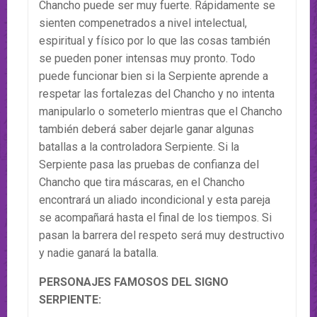
Chancho puede ser muy fuerte. Rápidamente se
sienten compenetrados a nivel intelectual,
espiritual y físico por lo que las cosas también
se pueden poner intensas muy pronto. Todo
puede funcionar bien si la Serpiente aprende a
respetar las fortalezas del Chancho y no intenta
manipularlo o someterlo mientras que el Chancho
también deberá saber dejarle ganar algunas
batallas a la controladora Serpiente. Si la
Serpiente pasa las pruebas de confianza del
Chancho que tira máscaras, en el Chancho
encontrará un aliado incondicional y esta pareja
se acompañará hasta el final de los tiempos. Si
pasan la barrera del respeto será muy destructivo
y nadie ganará la batalla.
PERSONAJES FAMOSOS DEL SIGNO
SERPIENTE: