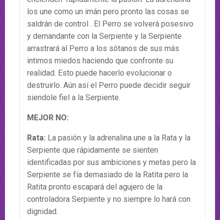
los une como un imán pero pronto las cosas se
saldrán de control . El Perro se volverá posesivo
y demandante con la Serpiente y la Serpiente
arrastrará al Perro a los sótanos de sus más
intimos miedos haciendo que confronte su
realidad. Esto puede hacerlo evolucionar o
destruirlo. Aún así el Perro puede decidir seguir
siendole fiel a la Serpiente.
MEJOR NO:
Rata:
La pasión y la adrenalina une a la Rata y la
Serpiente que rápidamente se sienten
identificadas por sus ambiciones y metas pero la
Serpiente se fía demasiado de la Ratita pero la
Ratita pronto escapará del agujero de la
controladora Serpiente y no siempre lo hará con
dignidad.