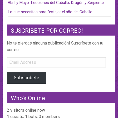
Abril y Mayo: Lecciones del Caballo, Dragón y Serpiente
Lo que necesitas para festejar el año del Caballo
SUSCRIBETE POR CORREO!
No te pierdas ninguna publicación! Suscríbete con tu
correo.
Email
Address
Subscribete
Who's Online
2 visitors online now
1 guests,
1 bots,
0 members