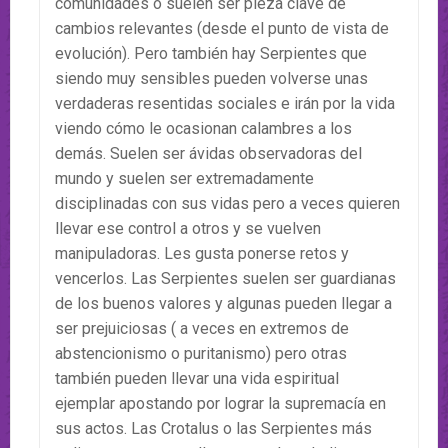
comunidades o suelen ser pieza clave de
cambios relevantes (desde el punto de vista de
evolución). Pero también hay Serpientes que
siendo muy sensibles pueden volverse unas
verdaderas resentidas sociales e irán por la vida
viendo cómo le ocasionan calambres a los
demás. Suelen ser ávidas observadoras del
mundo y suelen ser extremadamente
disciplinadas con sus vidas pero a veces quieren
llevar ese control a otros y se vuelven
manipuladoras. Les gusta ponerse retos y
vencerlos. Las Serpientes suelen ser guardianas
de los buenos valores y algunas pueden llegar a
ser prejuiciosas ( a veces en extremos de
abstencionismo o puritanismo) pero otras
también pueden llevar una vida espiritual
ejemplar apostando por lograr la supremacía en
sus actos. Las Crotalus o las Serpientes más