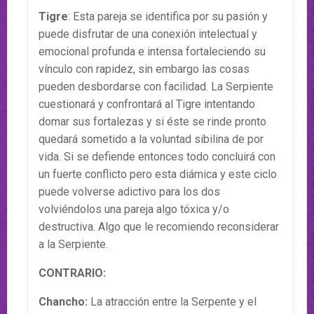
Tigre
: Esta pareja se identifica por su pasión y
puede disfrutar de una conexión intelectual y
emocional profunda e intensa fortaleciendo su
vínculo con rapidez, sin embargo las cosas
pueden desbordarse con facilidad. La Serpiente
cuestionará y confrontará al Tigre intentando
domar sus fortalezas y si éste se rinde pronto
quedará sometido a la voluntad sibilina de por
vida. Si se defiende entonces todo concluirá con
un fuerte conflicto pero esta diámica y este ciclo
puede volverse adictivo para los dos
volviéndolos una pareja algo tóxica y/o
destructiva. Algo que le recomiendo reconsiderar
a la Serpiente.
CONTRARIO:
Chancho:
La atracción entre la Serpente y el