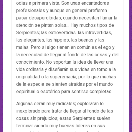
odias a primera vista. Son unas encantadoras
profesionales y aunque en general prefieren
pasar desapercibidas, cuando necesitan llamar la
atención se pintan solas… Hay muchos tipos de
Serpientes; las extrovertidas, las introvertidas,
las elegantes, las hippies, las buenas y las
malas. Pero si algo tienen en común es el ego y
la necesidad de llegar al fondo de las cosas y del
conocimiento. No soportan la idea de llevar una
vida ordinaria y diseñarán sus vidas en torno a la
originalidad o la superemacía, por lo que muchas
de la especie se sienten atraídas por el mundo
espiritual o esotérico para sentirse completas.
Algunas serán muy radicales; explorarán lo
inexplorado para tratar de llegar al fondo de las
cosas sin prejuicios; estas Serpientes suelen
terminar siendo muy buenas líderes en sus