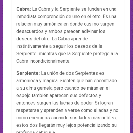
Cabra:
La Cabra y la Serpiente se funden en una
inmediata comprensión de uno en el otro. Es una
relación muy armónica en donde casi no surgen
desacuerdos y ambos parecen adivinar los
deseos del otro. La Cabra aprende
instintivamente a seguir los deseos de la
Serpiente mientras que la Serpiente protege a la
Cabra incondicionalmente.
Serpiente:
La unión de dos Serpientes es
armoniosa y mágica. Sienten que han encontrado
a su alma gemela pero cuando se miran en el
espejo también aparecen sus defectos y
entonces surgen las luchas de poder. Si logran
respetarse y aprenden a verse como aliadas y no
como enemigos sacando sus lados más nobles,
estos dos llegarán muy lejos potencializando su
profunda sabiduría.