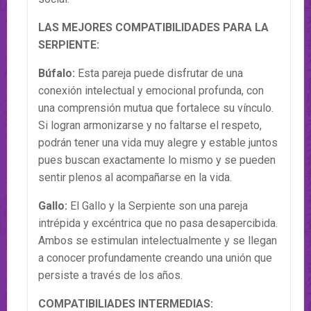
LAS MEJORES COMPATIBILIDADES PARA LA
SERPIENTE:
Búfalo:
Esta pareja puede disfrutar de una
conexión intelectual y emocional profunda, con
una comprensión mutua que fortalece su vínculo.
Si logran armonizarse y no faltarse el respeto,
podrán tener una vida muy alegre y estable juntos
pues buscan exactamente lo mismo y se pueden
sentir plenos al acompañarse en la vida.
Gallo:
El Gallo y la Serpiente son una pareja
intrépida y excéntrica que no pasa desapercibida.
Ambos se estimulan intelectualmente y se llegan
a conocer profundamente creando una unión que
persiste a través de los años.
COMPATIBILIADES INTERMEDIAS: