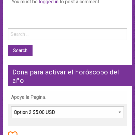
You must be
logged in
to post a comment.
Dona para activar el horóscopo del
año
Apoya la Pagina.