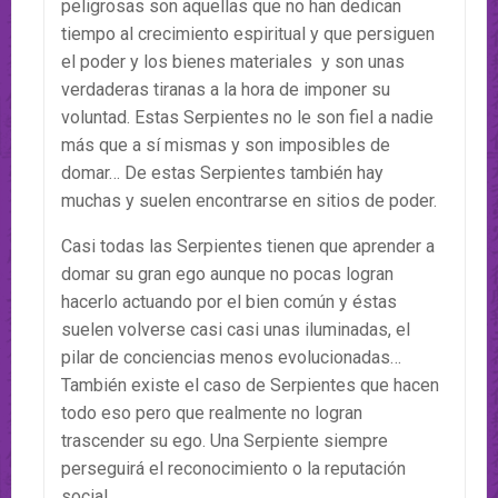
peligrosas son aquellas que no han dedican
tiempo al crecimiento espiritual y que persiguen
el poder y los bienes materiales y son unas
verdaderas tiranas a la hora de imponer su
voluntad. Estas Serpientes no le son fiel a nadie
más que a sí mismas y son imposibles de
domar… De estas Serpientes también hay
muchas y suelen encontrarse en sitios de poder.
Casi todas las Serpientes tienen que aprender a
domar su gran ego aunque no pocas logran
hacerlo actuando por el bien común y éstas
suelen volverse casi casi unas iluminadas, el
pilar de conciencias menos evolucionadas…
También existe el caso de Serpientes que hacen
todo eso pero que realmente no logran
trascender su ego. Una Serpiente siempre
perseguirá el reconocimiento o la reputación
social.