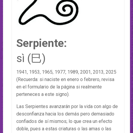
Serpiente:
sì (巳)
1941, 1953, 1965, 1977, 1989, 2001, 2013, 2025
(Recuerda: si naciste en enero o febrero, revisa
en el formulario de la página si realmente
perteneces a este signo).
Las Serpientes avanzarán por la vida con algo de
desconfianza hacia los demás pero demasiado
confiados de sí mismos; lo que crea un efecto
doble, pues a estas criaturas o las amas o las