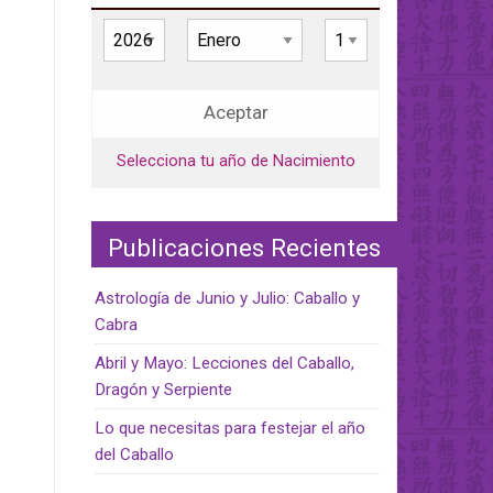
Aceptar
Selecciona tu año de Nacimiento
Publicaciones Recientes
Astrología de Junio y Julio: Caballo y
Cabra
Abril y Mayo: Lecciones del Caballo,
Dragón y Serpiente
Lo que necesitas para festejar el año
del Caballo