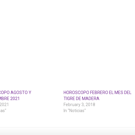
OPO AGOSTO Y
HOROSCOPO FEBRERO EL MES DEL
MBRE 2021
TIGRE DE MADERA
 2021
February 3, 2018
ias"
In "Noticias"