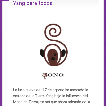
Yang para todos
La luna nueva del 17 de agosto ha marcado la
entrada de la Tierra Yang bajo la influencia del
Mono de Tierra; es así que ahora además de la