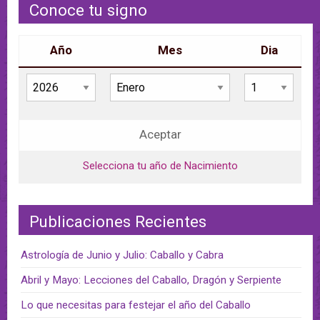
Conoce tu signo
Año
Mes
Dia
Aceptar
Selecciona tu año de Nacimiento
Publicaciones Recientes
Astrología de Junio y Julio: Caballo y Cabra
Abril y Mayo: Lecciones del Caballo, Dragón y Serpiente
Lo que necesitas para festejar el año del Caballo