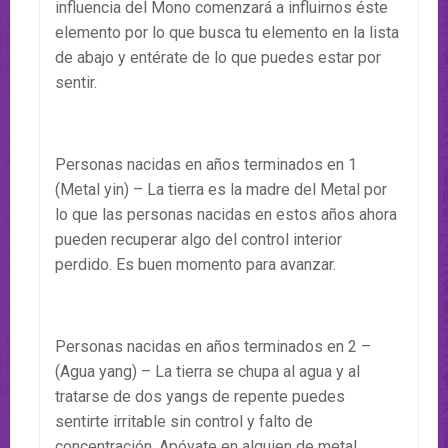
influencia del Mono comenzará a influirnos éste
elemento por lo que busca tu elemento en la lista
de abajo y entérate de lo que puedes estar por
sentir.
Personas nacidas en años terminados en 1
(Metal yin) – La tierra es la madre del Metal por
lo que las personas nacidas en estos años ahora
pueden recuperar algo del control interior
perdido. Es buen momento para avanzar.
Personas nacidas en años terminados en 2 –
(Agua yang) – La tierra se chupa al agua y al
tratarse de dos yangs de repente puedes
sentirte irritable sin control y falto de
concentración. Apóyate en alguien de metal.