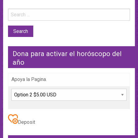
Dona para activar el horóscopo del
año
Apoya la Pagina.
Deposit