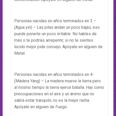
Personas nacidas en años terminados en 3 –
(Agua yin) – Las pilas andan un poco bajas, eso
puede ponerte un poco irritable. No hables de
más o te podrías arrepentir; si no te sientes
lúcido mejor pide consejo. Apóyate en alguien de
Metal.
Personas nacidas en años terminados en 4-
(Madera Yang) – La madera mueve la tierra pero
al mismo tiempo la tierra ejerce batalla. Hay como
preocupaciones en el aire y un ánimo que no
sabrá estar tranquilo; no es la mejor racha.
Apóyate en alguien de Fuego.