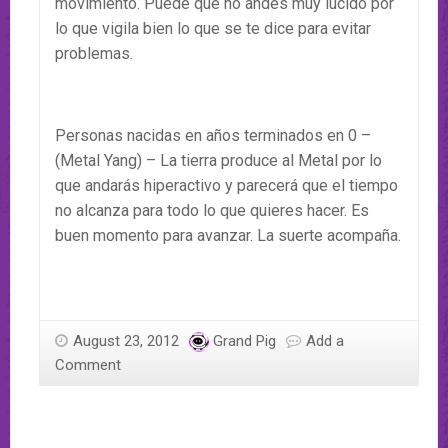
movimiento. Puede que no andes muy lúcido por
lo que vigila bien lo que se te dice para evitar
problemas.
Personas nacidas en años terminados en 0 –
(Metal Yang) – La tierra produce al Metal por lo
que andarás hiperactivo y parecerá que el tiempo
no alcanza para todo lo que quieres hacer. Es
buen momento para avanzar. La suerte acompaña.
August 23, 2012
Grand Pig
Add a
Comment