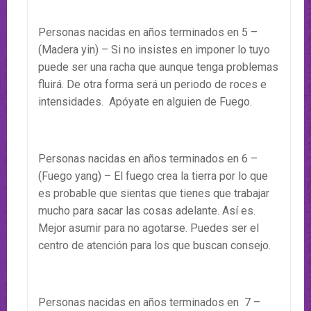
Personas nacidas en años terminados en 5 –
(Madera yin) – Si no insistes en imponer lo tuyo
puede ser una racha que aunque tenga problemas
fluirá. De otra forma será un periodo de roces e
intensidades. Apóyate en alguien de Fuego.
Personas nacidas en años terminados en 6 –
(Fuego yang) – El fuego crea la tierra por lo que
es probable que sientas que tienes que trabajar
mucho para sacar las cosas adelante. Así es.
Mejor asumir para no agotarse. Puedes ser el
centro de atención para los que buscan consejo.
Personas nacidas en años terminados en 7 –