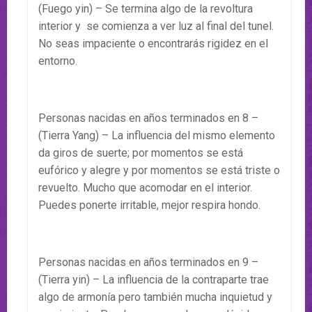
(Fuego yin) – Se termina algo de la revoltura
interior y se comienza a ver luz al final del tunel.
No seas impaciente o encontrarás rigidez en el
entorno.
Personas nacidas en años terminados en 8 –
(Tierra Yang) – La influencia del mismo elemento
da giros de suerte; por momentos se está
eufórico y alegre y por momentos se está triste o
revuelto. Mucho que acomodar en el interior.
Puedes ponerte irritable, mejor respira hondo.
Personas nacidas en años terminados en 9 –
(Tierra yin) – La influencia de la contraparte trae
algo de armonía pero también mucha inquietud y