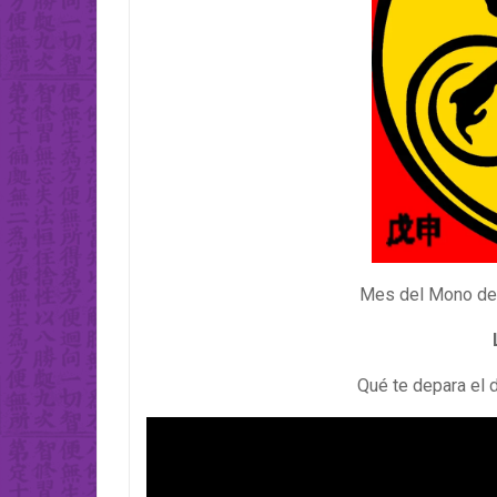
Mes del Mono de 
Qué te depara el 