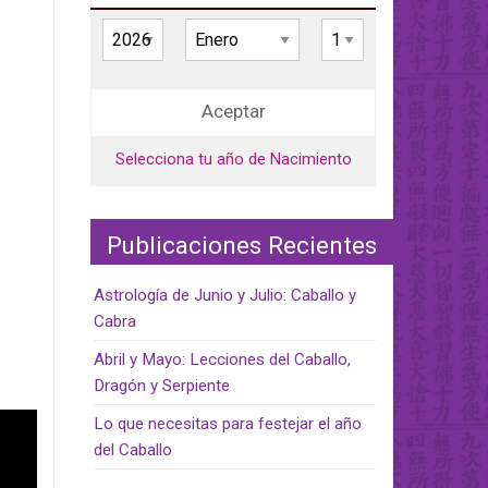
Aceptar
Selecciona tu año de Nacimiento
Publicaciones Recientes
Astrología de Junio y Julio: Caballo y
Cabra
Abril y Mayo: Lecciones del Caballo,
Dragón y Serpiente
Lo que necesitas para festejar el año
del Caballo