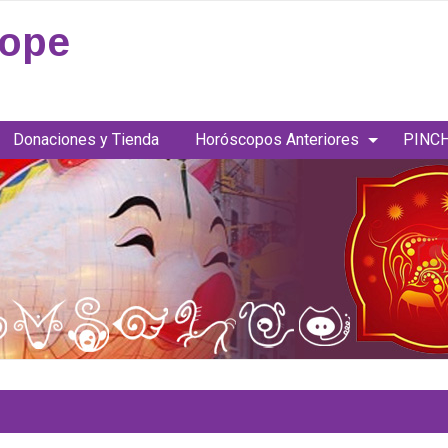
cope
Donaciones y Tienda
Horóscopos Anteriores
PINCH