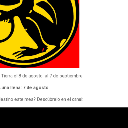
Tierra el 8 de agosto al 7 de septiembre
Luna llena: 7 de agosto
destino este mes? Descúbrelo en el canal: