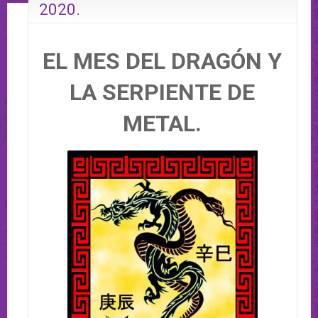
2020.
EL MES DEL DRAGÓN Y
LA SERPIENTE DE
METAL.