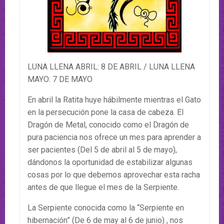
LUNA LLENA ABRIL: 8 DE ABRIL / LUNA LLENA
MAYO: 7 DE MAYO
En abril la Ratita huye hábilmente mientras el Gato
en la persecución pone la casa de cabeza. El
Dragón de Metal, conocido como el Dragón de
pura paciencia nos ofrece un mes para aprender a
ser pacientes (Del 5 de abril al 5 de mayo),
dándonos la oportunidad de estabilizar algunas
cosas por lo que debemos aprovechar esta racha
antes de que llegue el mes de la Serpiente.
La Serpiente conocida como la “Serpiente en
hibernación” (De 6 de may al 6 de junio) , nos