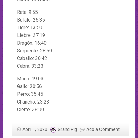
Rata: 9:55
Búfalo: 25:35
Tigre: 13:50
Liebre: 27:19
Dragón: 16:40
Serpiente: 28:50
Caballo: 30:42
Cabra: 33:23
Mono: 19:03
Gallo: 20:56
Perro: 35:45
Chancho: 23:23
Cierre: 38:00
April 1, 2020
Grand Pig
Add a Comment