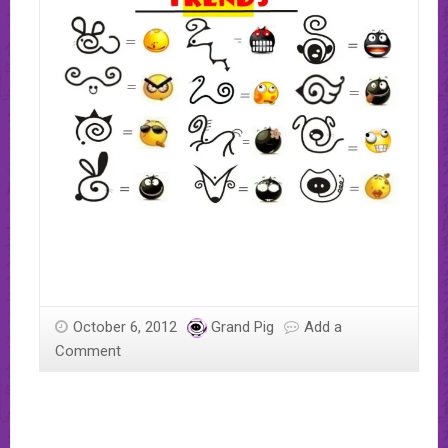
October 6, 2012
Grand Pig
Add a
Comment