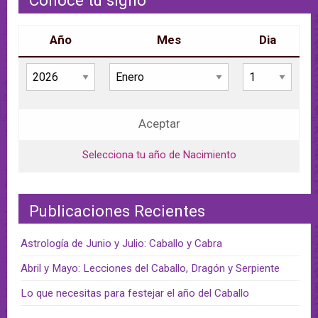
Conoce tu signo
Año
Mes
Dia
Aceptar
Selecciona tu año de Nacimiento
Publicaciones Recientes
Astrología de Junio y Julio: Caballo y Cabra
Abril y Mayo: Lecciones del Caballo, Dragón y Serpiente
Lo que necesitas para festejar el año del Caballo