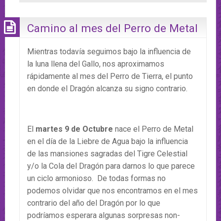
Camino al mes del Perro de Metal
Mientras todavía seguimos bajo la influencia de
la luna llena del Gallo, nos aproximamos
rápidamente al mes del Perro de Tierra, el punto
en donde el Dragón alcanza su signo contrario.
El
martes 9 de Octubre
nace el Perro de Metal
en el día de la Liebre de Agua bajo la influencia
de las mansiones sagradas del Tigre Celestial
y/o la Cola del Dragón para darnos lo que parece
un ciclo armonioso. De todas formas no
podemos olvidar que nos encontramos en el mes
contrario del año del Dragón por lo que
podríamos esperara algunas sorpresas non-