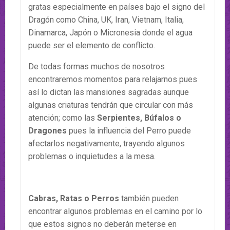
gratas especialmente en países bajo el signo del
Dragón como China, UK, Iran, Vietnam, Italia,
Dinamarca, Japón o Micronesia donde el agua
puede ser el elemento de conflicto.
De todas formas muchos de nosotros
encontraremos momentos para relajarnos pues
así lo dictan las mansiones sagradas aunque
algunas criaturas tendrán que circular con más
atención; como las
Serpientes, Búfalos o
Dragones
pues la influencia del Perro puede
afectarlos negativamente, trayendo algunos
problemas o inquietudes a la mesa.
Cabras, Ratas o Perros
también pueden
encontrar algunos problemas en el camino por lo
que estos signos no deberán meterse en