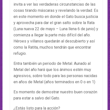
invita a ver las verdaderas circunstancias de las
cosas tirando máscaras y revelando la verdad. Es
en este momento en donde el Gato busca justicia
y aprovecha para dar el gran salto sobre la Rata
(Luna nueva 22 de mayo – Luna llena 6 de junio) y
comienza a llegar la parte más difícil del año.
Héroes y villanos quedarán al descubierto y así
como la Ratita, muchos tendrán que encontrar
refugio.
Entra también un periodo de Metal. Aunado al
Metal del año hará que los ánimos estén muy
agresivos, sobre todo para las personas nacidas
en años de Metal (años terminados en 0 o en 1)
Es momento de demostrar nuestro buen corazón
para estar a salvo del Gato.
¿Estás listo para la acción?