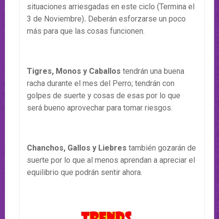
situaciones arriesgadas en este ciclo (Termina el
3 de Noviembre)
.
Deberán esforzarse un poco
más para que las cosas funcionen.
Tigres, Monos y Caballos
tendrán una buena
racha durante el mes del Perro; tendrán con
golpes de suerte y cosas de esas por lo que
será bueno aprovechar para tomar riesgos.
Chanchos, Gallos y Liebres
también gozarán de
suerte por lo que al menos aprendan a apreciar el
equilibrio que podrán sentir ahora.