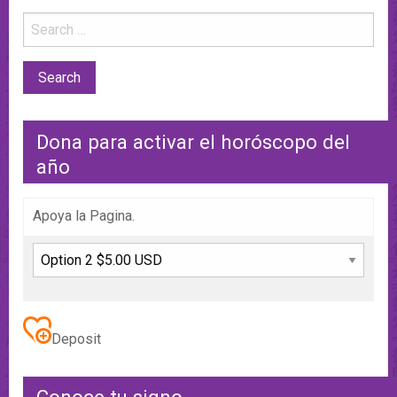
Dona para activar el horóscopo del
año
Apoya la Pagina.
Deposit