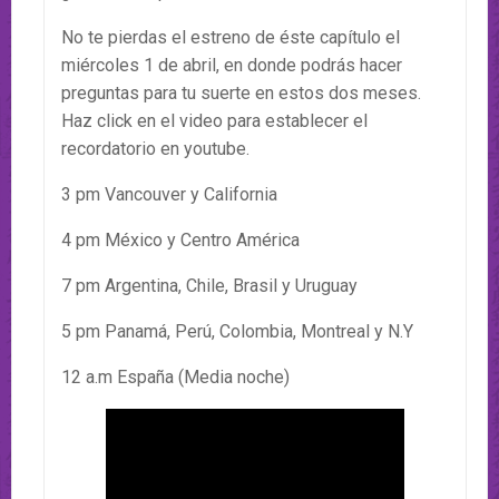
No te pierdas el estreno de éste capítulo el
miércoles 1 de abril, en donde podrás hacer
preguntas para tu suerte en estos dos meses.
Haz click en el video para establecer el
recordatorio en youtube.
3 pm Vancouver y California
4 pm México y Centro América
7 pm Argentina, Chile, Brasil y Uruguay
5 pm Panamá, Perú, Colombia, Montreal y N.Y
12 a.m España (Media noche)