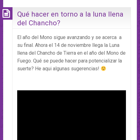
Qué hacer en torno a la luna llena
del Chancho?
El año del Mono sigue avanzando y se acerca a
su final. Ahora el 14 de noviembre llega la Luna
llena del Chancho de Tierra en el año del Mono de
Fuego. Qué se puede hacer para potencializar la
suerte? He aqui algunas sugerencias!