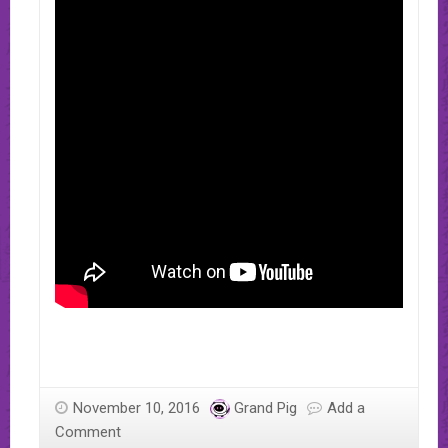
November 10, 2016
Grand Pig
Add a
Comment