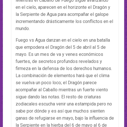
Mientras el Caballo de Fuego sigue avanzando
en el cielo, aparecen en el horizonte el Dragón y
la Serpiente de Agua para acompañar el galope
incrementando drásticamente los conflictos en el
mundo.
Fuego vs Agua danzan en el cielo en una batalla
que empodera el Dragón del 5 de abril al 5 de
mayo. Es un mes de va y venes económicos
fuertes, de secretos profundos revelados y
firmeza en la defensa de los derechos humanos.
La combinación de elementos hará que el clima
se vuelva un poco loco; el Dragón parece
acompañar al Caballo mientras un fuerte viento
sigue dando las notas. El resto de criaturas
zodiacales escucha venir una estampida pero no
sabe por dónde y es así que muchos sienten
ganas de refugiarse en mayo, bajo la influencia de
la Serpiente en la hierba del 6 de mayo al 6 de