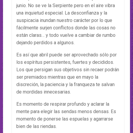
junio. No se ve la Serpiente pero en el aire vibra
una inquietud especial. La desconfianza y la
suspicacia inundan nuestro carácter por lo que
fácilmente surjen conflictos donde las cosas no
están claras… y todo vuelve a cambiar de rumbo
dejando perdidos a algunos.
Es así que abril puede ser aprovechado sólo por
los espíritus persistentes, fuertes y decididos.
Los que persigan sus objetivos sin recaer podrán
ser premiados mientras que en mayo la
discreción, la paciencia y la franqueza te salvan
de mordidas innecesarias.
Es momento de respirar profundo y aclarar la
mente para elegir las sendas menos densas. Es
momento de ponerse las espuelas y agarrarse
bien de las riendas.