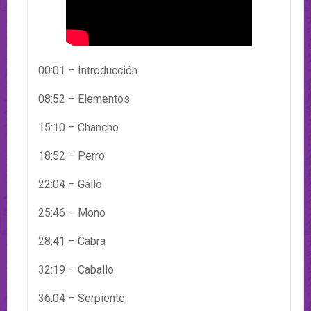
00:01 – Introducción
08:52 – Elementos
15:10 – Chancho
18:52 – Perro
22:04 – Gallo
25:46 – Mono
28:41 – Cabra
32:19 – Caballo
36:04 – Serpiente