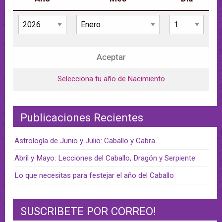
Aceptar
Selecciona tu año de Nacimiento
Publicaciones Recientes
Astrología de Junio y Julio: Caballo y Cabra
Abril y Mayo: Lecciones del Caballo, Dragón y Serpiente
Lo que necesitas para festejar el año del Caballo
SUSCRIBETE POR CORREO!