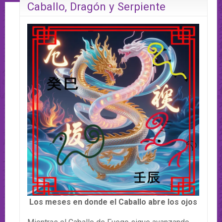
Caballo, Dragón y Serpiente
Los meses en donde el Caballo abre los ojos