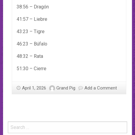
38:56 – Dragón
41:57 – Liebre
43:23 – Tigre
46:23 – Búfalo
48:32 – Rata
51:30 – Cierre
April 1, 2026
Grand Pig
Add a Comment