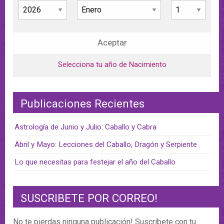
Aceptar
Selecciona tu año de Nacimiento
Publicaciones Recientes
Astrología de Junio y Julio: Caballo y Cabra
Abril y Mayo: Lecciones del Caballo, Dragón y Serpiente
Lo que necesitas para festejar el año del Caballo
SUSCRIBETE POR CORREO!
No te pierdas ninguna publicación! Suscríbete con tu