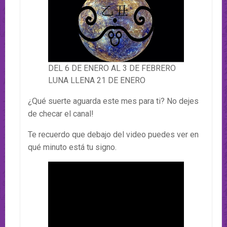
DEL 6 DE ENERO AL 3 DE FEBRERO
LUNA LLENA 21 DE ENERO
¿Qué suerte aguarda este mes para ti? No dejes
de checar el canal!
Te recuerdo que debajo del video puedes ver en
qué minuto está tu signo.