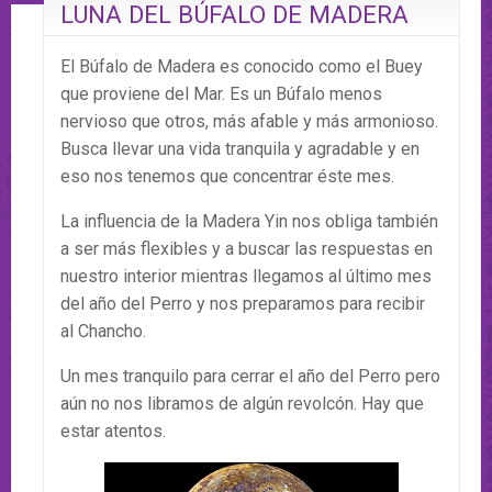
LUNA DEL BÚFALO DE MADERA
El Búfalo de Madera es conocido como el Buey
que proviene del Mar. Es un Búfalo menos
nervioso que otros, más afable y más armonioso.
Busca llevar una vida tranquila y agradable y en
eso nos tenemos que concentrar éste mes.
La influencia de la Madera Yin nos obliga también
a ser más flexibles y a buscar las respuestas en
nuestro interior mientras llegamos al último mes
del año del Perro y nos preparamos para recibir
al Chancho.
Un mes tranquilo para cerrar el año del Perro pero
aún no nos libramos de algún revolcón. Hay que
estar atentos.