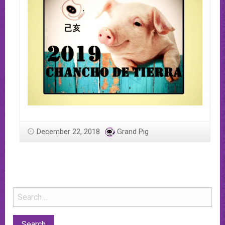
December 22, 2018
Grand Pig