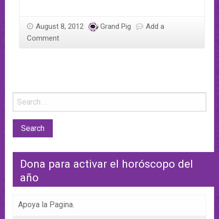
August 8, 2012
Grand Pig
Add a
Comment
Dona para activar el horóscopo del
año
Apoya la Pagina.