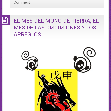
Comment
EL MES DEL MONO DE TIERRA, EL
MES DE LAS DISCUSIONES Y LOS
ARREGLOS