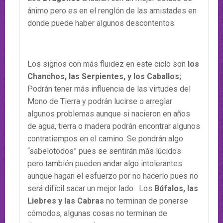
ánimo pero es en el renglón de las amistades en
donde puede haber algunos descontentos.
Los signos con más fluidez en este ciclo son
los
Chanchos, las Serpientes, y los Caballos;
Podrán tener más influencia de las virtudes del
Mono de Tierra y podrán lucirse o arreglar
algunos problemas aunque si nacieron en años
de agua, tierra o madera podrán encontrar algunos
contratiempos en el camino. Se pondrán algo
“sabelotodos” pues se sentirán más lúcidos
pero también pueden andar algo intolerantes
aunque hagan el esfuerzo por no hacerlo pues no
será difícil sacar un mejor lado. Los
Búfalos, las
Liebres y las Cabras
no terminan de ponerse
cómodos, algunas cosas no terminan de