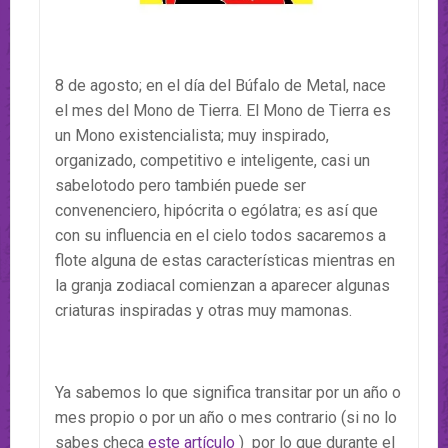
8 de agosto; en el día del Búfalo de Metal, nace
el mes del Mono de Tierra. El Mono de Tierra es
un Mono existencialista; muy inspirado,
organizado, competitivo e inteligente, casi un
sabelotodo pero también puede ser
convenenciero, hipócrita o ególatra; es así que
con su influencia en el cielo todos sacaremos a
flote alguna de estas características mientras en
la granja zodiacal comienzan a aparecer algunas
criaturas inspiradas y otras muy mamonas.
Ya sabemos lo que significa transitar por un año o
mes propio o por un año o mes contrario (si no lo
sabes checa
este artículo
) por lo que durante el