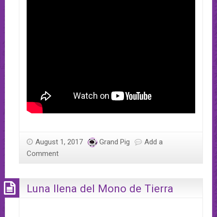
August 1, 2017
Grand Pig
Add a
Comment
Luna llena del Mono de Tierra