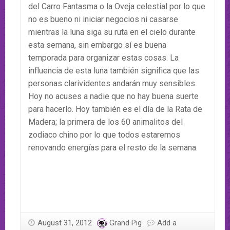
del Carro Fantasma o la Oveja celestial por lo que
no es bueno ni iniciar negocios ni casarse
mientras la luna siga su ruta en el cielo durante
esta semana, sin embargo sí es buena
temporada para organizar estas cosas. La
influencia de esta luna también significa que las
personas clarividentes andarán muy sensibles.
Hoy no acuses a nadie que no hay buena suerte
para hacerlo. Hoy también es el día de la Rata de
Madera; la primera de los 60 animalitos del
zodiaco chino por lo que todos estaremos
renovando energías para el resto de la semana.
August 31, 2012
Grand Pig
Add a