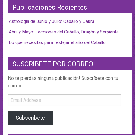
Publicaciones Recientes
Astrología de Junio y Julio: Caballo y Cabra
Abril y Mayo: Lecciones del Caballo, Dragón y Serpiente
Lo que necesitas para festejar el año del Caballo
SUSCRIBETE POR CORREO!
No te pierdas ninguna publicación! Suscríbete con tu
correo.
Email
Address
Subscribete