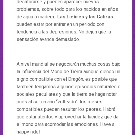
desatorarse y pueden aparecer nuevos
problemas, sobre todo para los nacidos en años
de agua o madera.
Las Liebres y las Cabras
pueden estar por entrar en un periodo con
tendencia a las depresiones. No dejen que la
sensación avance demasiado.
A nivel mundial se negociarán muchas cosas bajo
la influencia del Mono de Tierra aunque siendo un
signo compatible con el Dragón, es posible que
también tengamos algunos episodios naturales o
sociales peculiares y que la tierra se haga notar
pues al ser un año “volteado” los meses
compatibles pueden resultar los peores. Habrá
que estar atentos y aprovechar la lucidez que da
el mono para acomodar las emociones. Have a
happy ride!