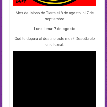
Mes del Mono de Tierra el 8 de agosto al 7 de
septiembre
Luna llena: 7 de agosto
Qué te depara el destino este mes? Descúbrelo
en el canal: