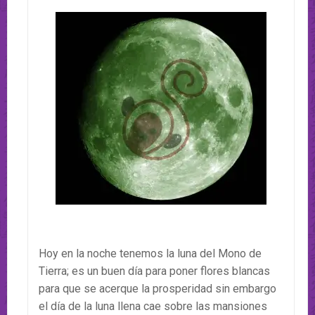
Hoy en la noche tenemos la luna del Mono de
Tierra; es un buen día para poner flores blancas
para que se acerque la prosperidad sin embargo
el día de la luna llena cae sobre las mansiones