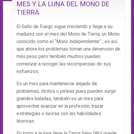
MES Y LA LUNA DEL MONO DE
TIERRA
El Gallo de Fuego sigue creciendo y llega a su
madurez con el mes del Mono de Tierra, un Mono
conocido como el “Mono independiente” ; es así
que ahora los problemas toman una dimensión de
más peso pero también muchos pueden
comenzar a recoger las recompensas de sus
esfuerzos.
Es un mes para mantenerse alejado de
problemas, ilícitos o peleas pues pueden surgir
grandes batallas, también es un mes para
aprovechar avanzar en la profesión, trazar
estrategias o lucirse con las habilidades
técnicas.
En torno a la luna llena la Tierra Yang (Wu) puede