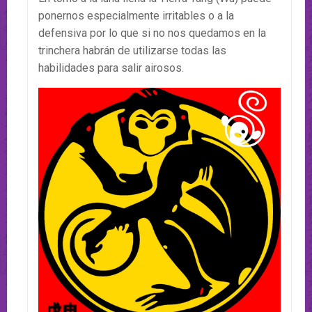
ponernos especialmente irritables o a la
defensiva por lo que si no nos quedamos en la
trinchera habrán de utilizarse todas las
habilidades para salir airosos.