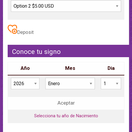
Deposit
Conoce tu signo
Año
Mes
Dia
Aceptar
Selecciona tu año de Nacimiento